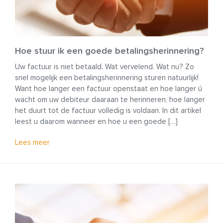
Hoe stuur ik een goede betalingsherinnering?
Uw factuur is niet betaald. Wat vervelend. Wat nu? Zo
snel mogelijk een betalingsherinnering sturen natuurlijk!
Want hoe langer een factuur openstaat en hoe langer ú
wacht om uw debiteur daaraan te herinneren, hoe langer
het duurt tot de factuur volledig is voldaan. In dit artikel
leest u daarom wanneer en hoe u een goede […]
Lees meer