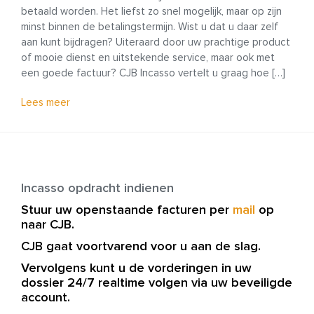
betaald worden. Het liefst zo snel mogelijk, maar op zijn
minst binnen de betalingstermijn. Wist u dat u daar zelf
aan kunt bijdragen? Uiteraard door uw prachtige product
of mooie dienst en uitstekende service, maar ook met
een goede factuur? CJB Incasso vertelt u graag hoe […]
Lees meer
Incasso opdracht indienen
Stuur uw openstaande facturen per
mail
op
naar CJB.
CJB gaat voortvarend voor u aan de slag.
Vervolgens kunt u de vorderingen in uw
dossier 24/7 realtime volgen via uw beveiligde
account.