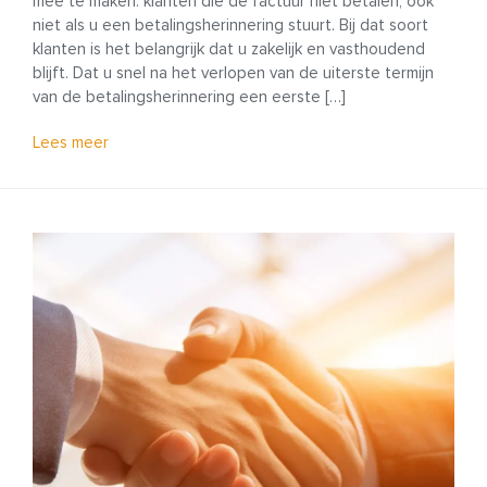
mee te maken: klanten die de factuur niet betalen, ook
niet als u een betalingsherinnering stuurt. Bij dat soort
klanten is het belangrijk dat u zakelijk en vasthoudend
blijft. Dat u snel na het verlopen van de uiterste termijn
van de betalingsherinnering een eerste […]
Lees meer