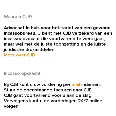
Waarom CJB?
Advocaat in huis voor het tarief van een gewone
incassobureau
. U bent met CJB verzekerd van een
incassoadvocaat die voortvarend te werk gaat,
maar wel met de juiste toonzetting en de juiste
juridische drukmiddelen.
Meer over CJB
Incasso opdracht
Bij CJB kunt u uw vordering per
mail
indienen.
Stuur de openstaande facturen naar CJB.
CJB gaat voortvarend voor u aan de slag.
Vervolgens kunt u de vorderingen 24/7 online
volgen.