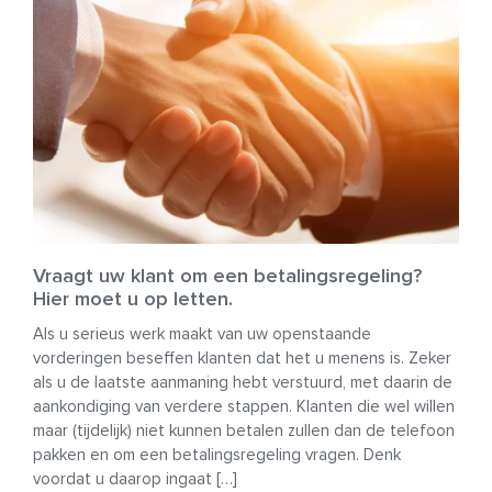
Vraagt uw klant om een betalingsregeling?
Hier moet u op letten.
Als u serieus werk maakt van uw openstaande
vorderingen beseffen klanten dat het u menens is. Zeker
als u de laatste aanmaning hebt verstuurd, met daarin de
aankondiging van verdere stappen. Klanten die wel willen
maar (tijdelijk) niet kunnen betalen zullen dan de telefoon
pakken en om een betalingsregeling vragen. Denk
voordat u daarop ingaat […]