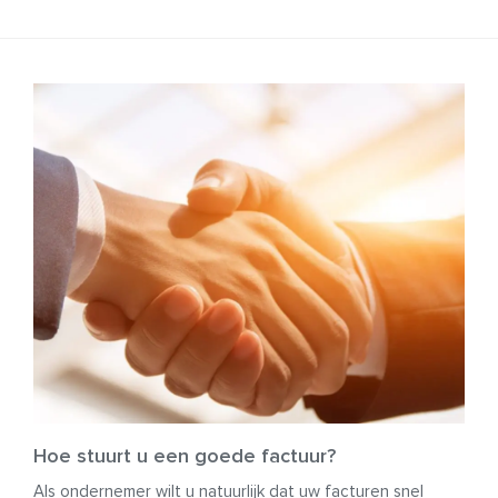
Hoe stuurt u een goede factuur?
Als ondernemer wilt u natuurlijk dat uw facturen snel