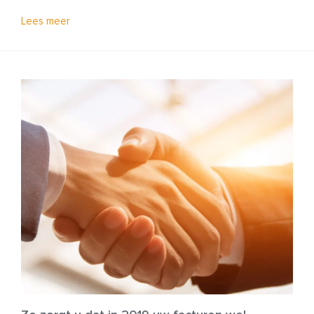
Lees meer