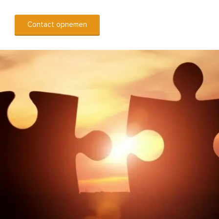
Contact opnemen