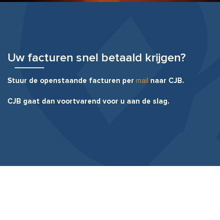
Uw facturen snel betaald krijgen?
Stuur de openstaande facturen per
mail
naar CJB.
CJB gaat dan voortvarend voor u aan de slag.