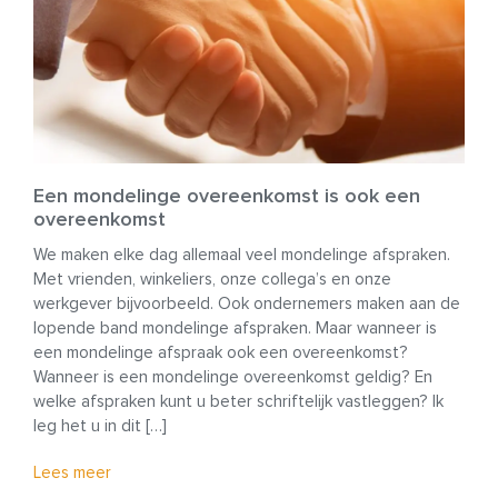
Een mondelinge overeenkomst is ook een
overeenkomst
We maken elke dag allemaal veel mondelinge afspraken.
Met vrienden, winkeliers, onze collega’s en onze
werkgever bijvoorbeeld. Ook ondernemers maken aan de
lopende band mondelinge afspraken. Maar wanneer is
een mondelinge afspraak ook een overeenkomst?
Wanneer is een mondelinge overeenkomst geldig? En
welke afspraken kunt u beter schriftelijk vastleggen? Ik
leg het u in dit […]
Lees meer