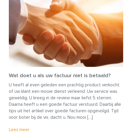
Wat doet u als uw factuur niet is betaald?
U heeft al even geleden een prachtig product verkocht,
of uw klant een mooie dienst verleend. Uw service was
geweldig. U kreeg in de review maar liefst 5 sterren.
Daarna heeft u een goede factuur verstuurd. Daarbij alle
tips uit het artikel over goede facturen opgevolgd. Tijd
voor boter bij de vis, dacht u. Nou mooi […]
Lees meer