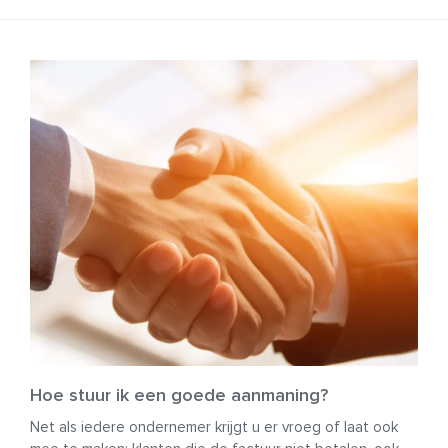
Hoe stuur ik een goede aanmaning?
Net als iedere ondernemer krijgt u er vroeg of laat ook