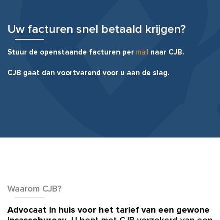
Uw facturen snel betaald krijgen?
Stuur de openstaande facturen per
mail
naar CJB.
CJB gaat dan voortvarend voor u aan de slag.
Waarom CJB?
Advocaat in huis voor het tarief van een gewone