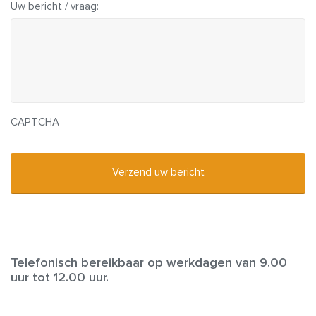
Uw bericht / vraag:
CAPTCHA
Telefonisch bereikbaar op werkdagen van 9.00
uur tot 12.00 uur.