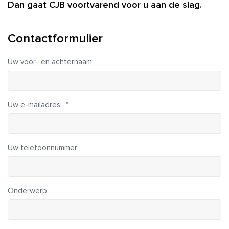
Dan gaat CJB voortvarend voor u aan de slag.
Contactformulier
Uw voor- en achternaam:
Uw e-mailadres:
*
Uw telefoonnummer:
Onderwerp: